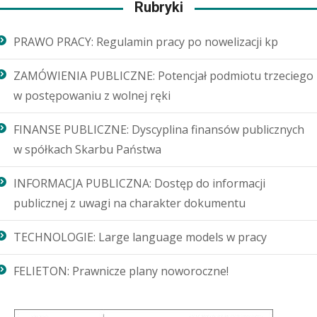
Rubryki
PRAWO PRACY: Regulamin pracy po nowelizacji kp
ZAMÓWIENIA PUBLICZNE: Potencjał podmiotu trzeciego
w postępowaniu z wolnej ręki
FINANSE PUBLICZNE: Dyscyplina finansów publicznych
w spółkach Skarbu Państwa
INFORMACJA PUBLICZNA: Dostęp do informacji
publicznej z uwagi na charakter dokumentu
TECHNOLOGIE: Large language models w pracy
FELIETON: Prawnicze plany noworoczne!