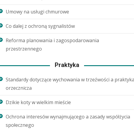
Umowy na usługi chmurowe
Co dalej z ochroną sygnalistów
Reforma planowania i zagospodarowania
przestrzennego
Praktyka
Standardy dotyczące wychowania w trzeźwości a praktyk
orzecznicza
Dzikie koty w wielkim mieście
Ochrona interesów wynajmującego a zasady współżycia
społecznego