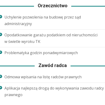
Orzecznictwo
Uchylenie pozwolenia na budowę przez sąd
administracyjny
Opodatkowanie garażu podatkiem od nieruchomości
w świetle wyroku TK
Problematyka godzin ponadwymiarowych
Zawód radca
Odmowa wpisania na listę radców prawnych
Aplikacja najlepszą drogą do wykonywania zawodu radcy
prawnego